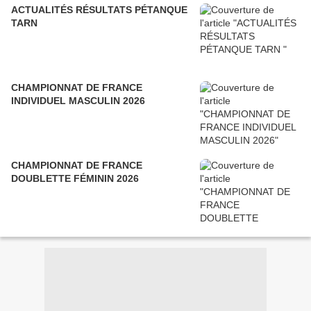
ACTUALITÉS RÉSULTATS PÉTANQUE
TARN
CHAMPIONNAT DE FRANCE
INDIVIDUEL MASCULIN 2026
CHAMPIONNAT DE FRANCE
DOUBLETTE FÉMININ 2026