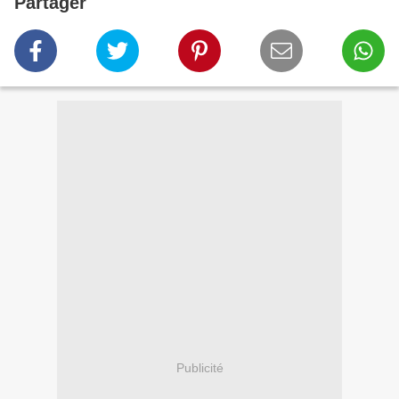
Partager
Publicité