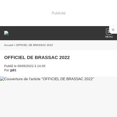
Publicité
MENU
Accueil
» OFFICIEL DE BRASSAC 2022
OFFICIEL DE BRASSAC 2022
Publié le 06/06/2022 à 14:45
Par
jp81