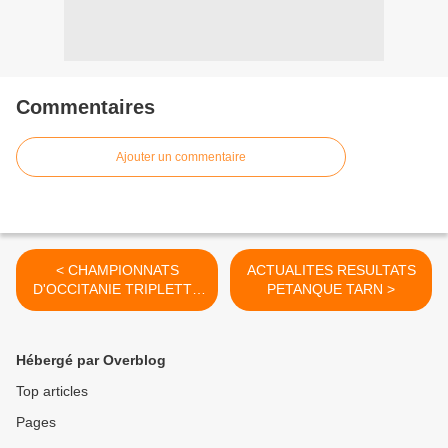
Commentaires
Ajouter un commentaire
< CHAMPIONNATS
ACTUALITES RESULTATS
D'OCCITANIE TRIPLETTE
PETANQUE TARN >
JEUNES
Hébergé par Overblog
Top articles
Pages