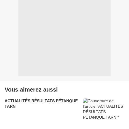
Vous aimerez aussi
ACTUALITÉS RÉSULTATS PÉTANQUE
TARN