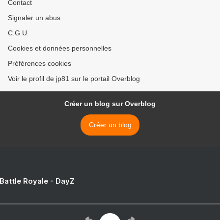
Contact
Signaler un abus
C.G.U.
Cookies et données personnelles
Préférences cookies
Voir le profil de jp81 sur le portail Overblog
Créer un blog sur Overblog
Créer un blog
 Battle Royale - DayZ