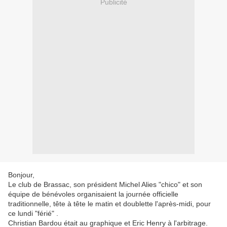
Publicité
Bonjour,
Le club de Brassac, son président Michel Alies "chico" et son
équipe de bénévoles organisaient la journée officielle
traditionnelle, tête à tête le matin et doublette l'après-midi, pour
ce lundi "férié" .
Christian Bardou était au graphique et Eric Henry à l'arbitrage.