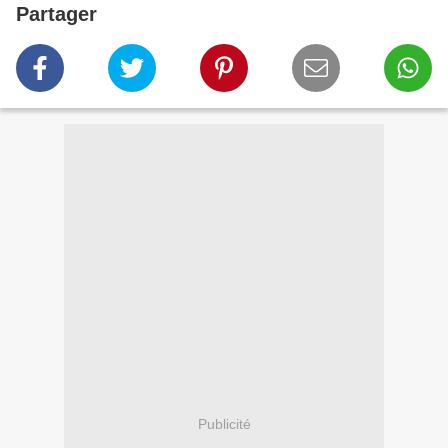
Partager
Publicité