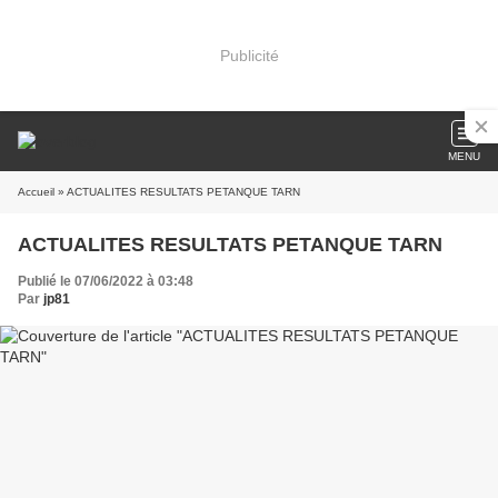
Publicité
MENU
Accueil
» ACTUALITES RESULTATS PETANQUE TARN
ACTUALITES RESULTATS PETANQUE TARN
Publié le 07/06/2022 à 03:48
Par
jp81