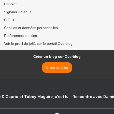
Contact
Signaler un abus
C.G.U.
Cookies et données personnelles
Préférences cookies
Voir le profil de jp81 sur le portail Overblog
Créer un blog sur Overblog
Créer un blog
 DiCaprio et Tobey Maguire, c'est lui ! Rencontre avec Dam