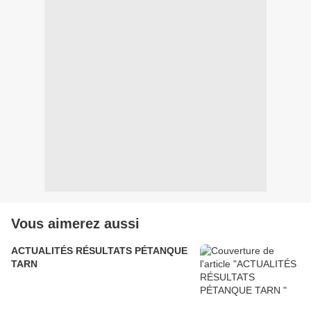
Vous aimerez aussi
ACTUALITÉS RÉSULTATS PÉTANQUE
TARN