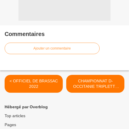
Commentaires
Ajouter un commentaire
< OFFICIEL DE BRASSAC
CHAMPIONNAT D-
2022
OCCITANIE TRIPLETTE
PROVENCAL 2022 >
Hébergé par Overblog
Top articles
Pages