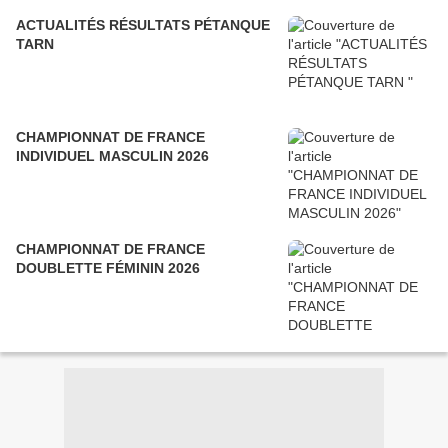
ACTUALITÉS RÉSULTATS PÉTANQUE
TARN
CHAMPIONNAT DE FRANCE
INDIVIDUEL MASCULIN 2026
CHAMPIONNAT DE FRANCE
DOUBLETTE FÉMININ 2026