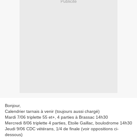
Publicité
Bonjour,
Calendrier tarnais à venir (toujours aussi chargé)
Mardi 7/06 triplette 55 et+, 4 parties à Brassac 14h30
Mercredi 8/06 triplette 4 parties, Etoile Gaillac, boulodrome 14h30
Jeudi 9/06 CDC vétérans, 1/4 de finale (voir oppositions ci-
dessous)