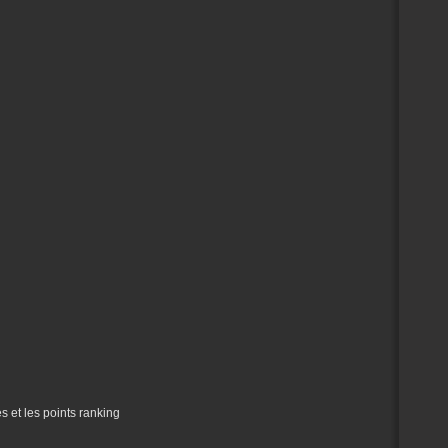
 et les points ranking