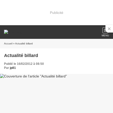
Publicité
MENU
Accueil
» Actualité billard
Actualité billard
Publié le 16/02/2012 à 08:50
Par
jp81