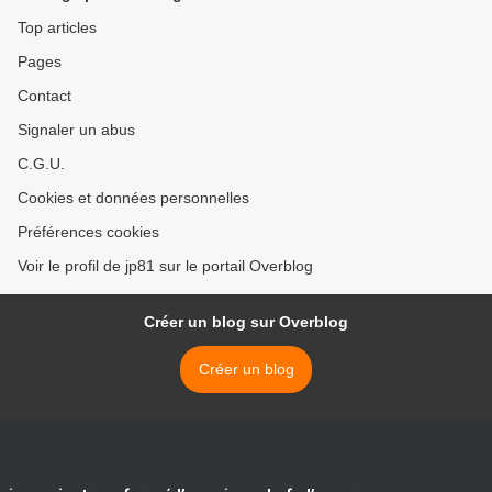
Top articles
Pages
Contact
Signaler un abus
C.G.U.
Cookies et données personnelles
Préférences cookies
Voir le profil de jp81 sur le portail Overblog
Créer un blog sur Overblog
Créer un blog