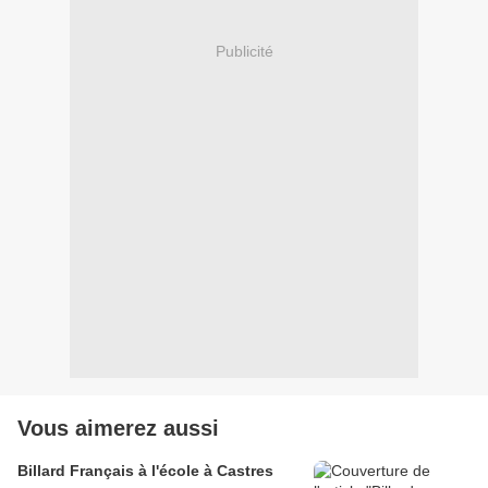
Publicité
Vous aimerez aussi
Billard Français à l'école à Castres