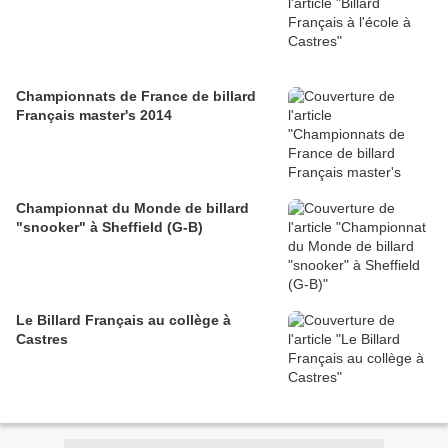
Championnats de France de billard
Français master's 2014
Championnat du Monde de billard
"snooker" à Sheffield (G-B)
Le Billard Français au collège à
Castres