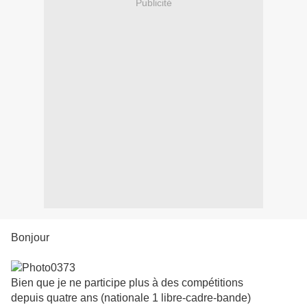
Publicité
Bonjour
Bien que je ne participe plus à des compétitions
depuis quatre ans (nationale 1 libre-cadre-bande)