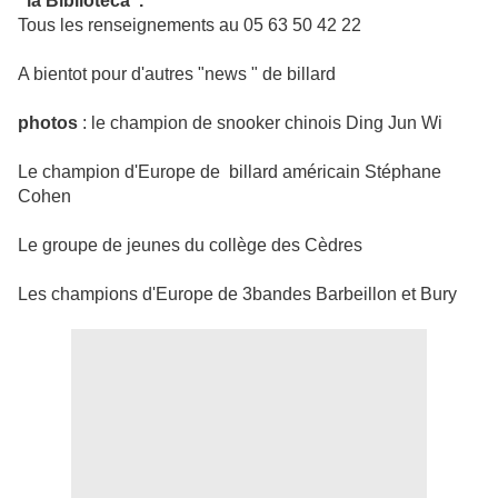
"la Bibliotéca".
Tous les renseignements au 05 63 50 42 22
A bientot pour d'autres "news " de billard
photos
: le champion de snooker chinois Ding Jun Wi
Le champion d'Europe de billard américain Stéphane
Cohen
Le groupe de jeunes du collège des Cèdres
Les champions d'Europe de 3bandes Barbeillon et Bury