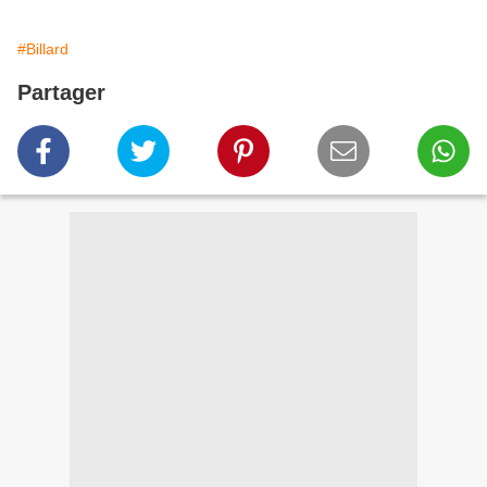
#Billard
Partager