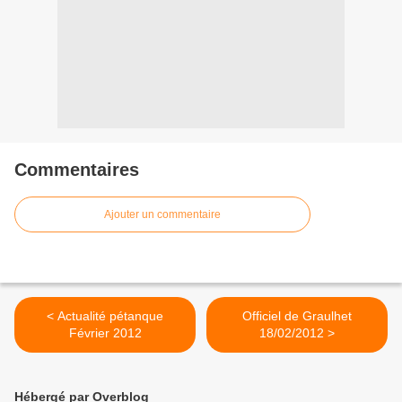
Commentaires
Ajouter un commentaire
< Actualité pétanque
Officiel de Graulhet
Février 2012
18/02/2012 >
Hébergé par Overblog