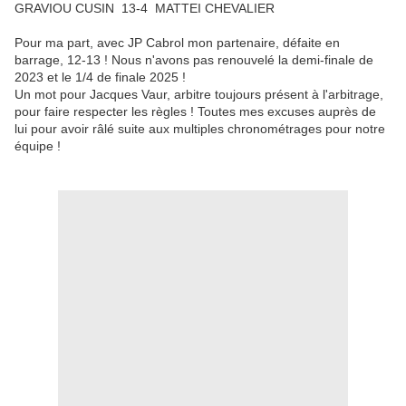
GRAVIOU CUSIN 13-4 MATTEI CHEVALIER
Pour ma part, avec JP Cabrol mon partenaire, défaite en
barrage, 12-13 ! Nous n'avons pas renouvelé la demi-finale de
2023 et le 1/4 de finale 2025 !
Un mot pour Jacques Vaur, arbitre toujours présent à l'arbitrage,
pour faire respecter les règles ! Toutes mes excuses auprès de
lui pour avoir râlé suite aux multiples chronométrages pour notre
équipe !