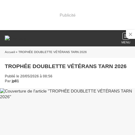
Publicité
MENU
Accueil
» TROPHÉE DOUBLETTE VÉTÉRANS TARN 2026
TROPHÉE DOUBLETTE VÉTÉRANS TARN 2026
Publié le 20/05/2026 à 08:56
Par
jp81