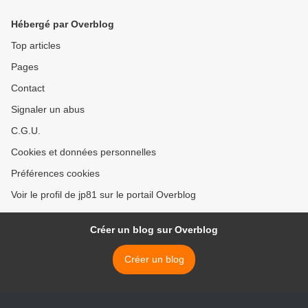
Hébergé par Overblog
Top articles
Pages
Contact
Signaler un abus
C.G.U.
Cookies et données personnelles
Préférences cookies
Voir le profil de jp81 sur le portail Overblog
Créer un blog sur Overblog
Créer un blog