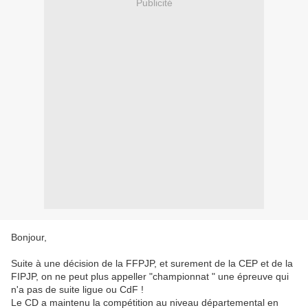
Publicité
Bonjour,
Suite à une décision de la FFPJP, et surement de la CEP et de la
FIPJP, on ne peut plus appeller "championnat " une épreuve qui
n'a pas de suite ligue ou CdF !
Le CD a maintenu la compétition au niveau départemental en