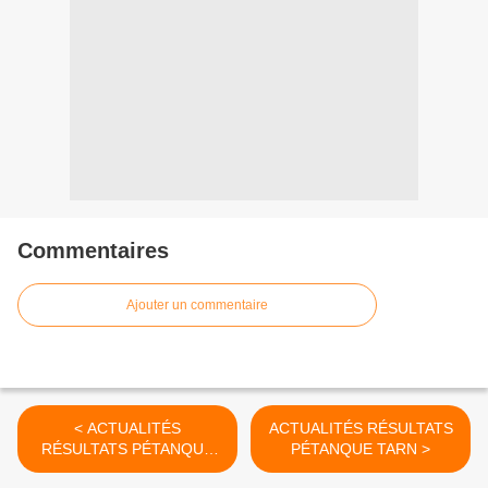
Commentaires
Ajouter un commentaire
< ACTUALITÉS
ACTUALITÉS RÉSULTATS
RÉSULTATS PÉTANQUE
PÉTANQUE TARN >
TARN