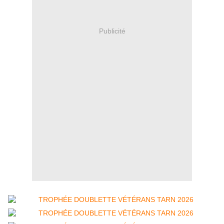
Publicité