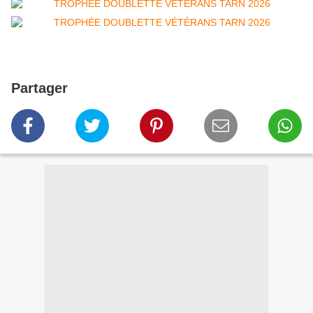
Partager