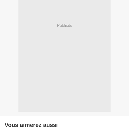
Publicité
Vous aimerez aussi