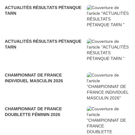
ACTUALITÉS RÉSULTATS PÉTANQUE
TARN
ACTUALITÉS RÉSULTATS PÉTANQUE
TARN
CHAMPIONNAT DE FRANCE
INDIVIDUEL MASCULIN 2026
CHAMPIONNAT DE FRANCE
DOUBLETTE FÉMININ 2026