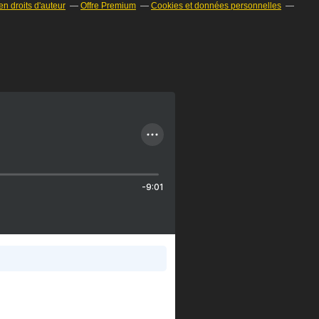
n droits d'auteur
Offre Premium
Cookies et données personnelles
-9:01