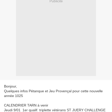
Publicité
Bonjour,
Quelques infos Pétanque et Jeu Provençal pour cette nouvelle
année 1025
CALENDRIER TARN à venir
Jeudi 9/01 1er qualif. triplette vétérans ST JUERY CHALLENGE