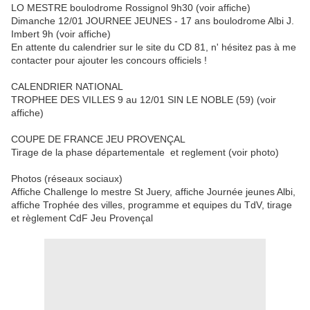
LO MESTRE boulodrome Rossignol 9h30 (voir affiche)
Dimanche 12/01 JOURNEE JEUNES - 17 ans boulodrome Albi J.
Imbert 9h (voir affiche)
En attente du calendrier sur le site du CD 81, n' hésitez pas à me
contacter pour ajouter les concours officiels !
CALENDRIER NATIONAL
TROPHEE DES VILLES 9 au 12/01 SIN LE NOBLE (59) (voir
affiche)
COUPE DE FRANCE JEU PROVENÇAL
Tirage de la phase départementale et reglement (voir photo)
Photos (réseaux sociaux)
Affiche Challenge lo mestre St Juery, affiche Journée jeunes Albi,
affiche Trophée des villes, programme et equipes du TdV, tirage
et règlement CdF Jeu Provençal