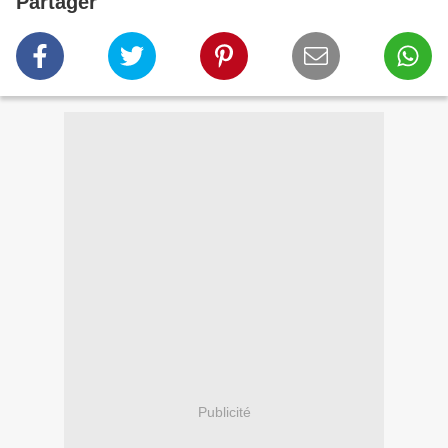
Partager
Publicité