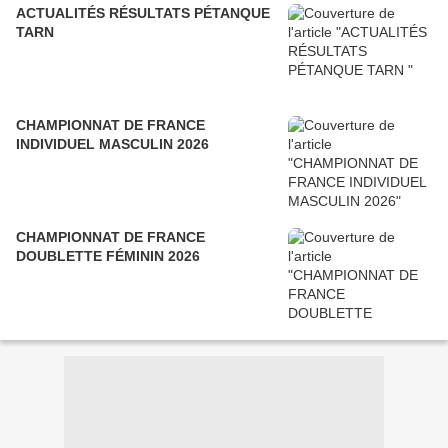
ACTUALITÉS RÉSULTATS PÉTANQUE
TARN
CHAMPIONNAT DE FRANCE
INDIVIDUEL MASCULIN 2026
CHAMPIONNAT DE FRANCE
DOUBLETTE FÉMININ 2026