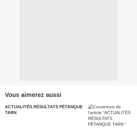
Vous aimerez aussi
ACTUALITÉS RÉSULTATS PÉTANQUE
TARN