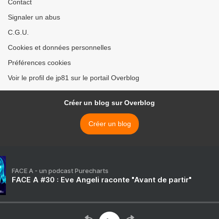
Contact
Signaler un abus
C.G.U.
Cookies et données personnelles
Préférences cookies
Voir le profil de jp81 sur le portail Overblog
Créer un blog sur Overblog
Créer un blog
FACE A - un podcast Purecharts
FACE A #30 : Eve Angeli raconte "Avant de partir"