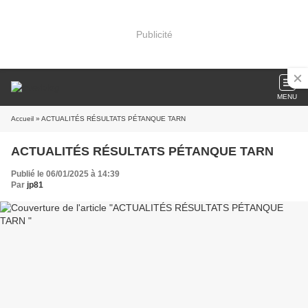
Publicité
MENU
Accueil
» ACTUALITÉS RÉSULTATS PÉTANQUE TARN
ACTUALITÉS RÉSULTATS PÉTANQUE TARN
Publié le 06/01/2025 à 14:39
Par
jp81