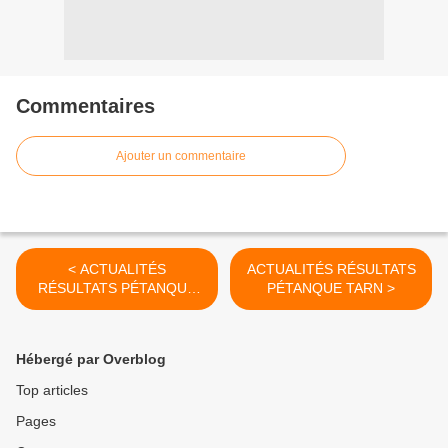
Commentaires
Ajouter un commentaire
< ACTUALITÉS
ACTUALITÉS RÉSULTATS
RÉSULTATS PÉTANQUE
PÉTANQUE TARN >
TARN
Hébergé par Overblog
Top articles
Pages