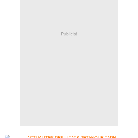
Publicité