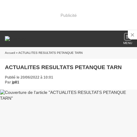
Publicité
MENU
Accueil
» ACTUALITES RESULTATS PETANQUE TARN
ACTUALITES RESULTATS PETANQUE TARN
Publié le 20/06/2022 à 10:01
Par
jp81