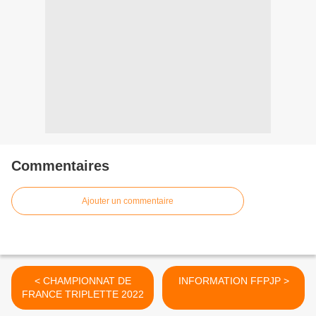
Commentaires
Ajouter un commentaire
< CHAMPIONNAT DE
INFORMATION FFPJP >
FRANCE TRIPLETTE 2022