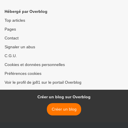
Hébergé par Overblog
Top articles
Pages
Contact
Signaler un abus
C.G.U.
Cookies et données personnelles
Préférences cookies
Voir le profil de jp81 sur le portail Overblog
Créer un blog sur Overblog
Créer un blog