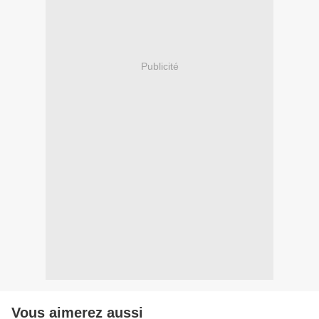
Publicité
Vous aimerez aussi