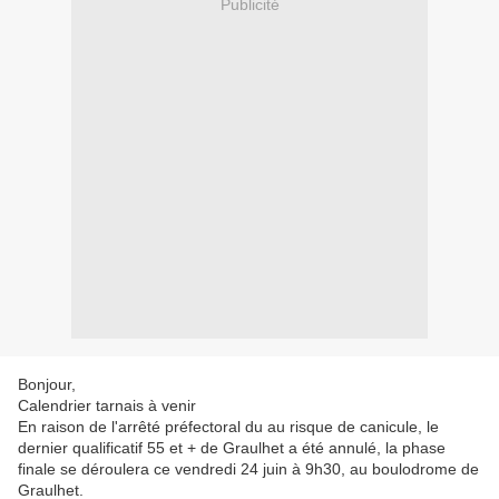
Publicité
Bonjour,
Calendrier tarnais à venir
En raison de l'arrêté préfectoral du au risque de canicule, le
dernier qualificatif 55 et + de Graulhet a été annulé, la phase
finale se déroulera ce vendredi 24 juin à 9h30, au boulodrome de
Graulhet.