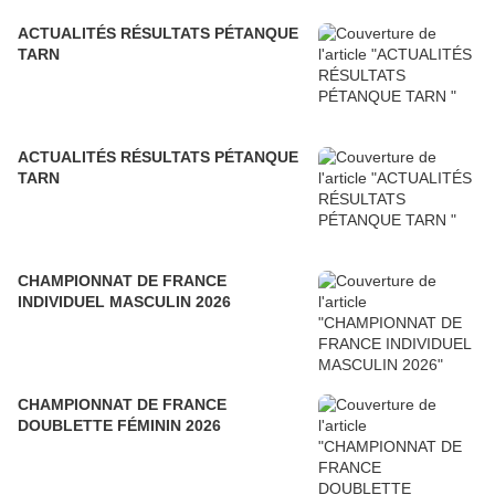
ACTUALITÉS RÉSULTATS PÉTANQUE
TARN
ACTUALITÉS RÉSULTATS PÉTANQUE
TARN
CHAMPIONNAT DE FRANCE
INDIVIDUEL MASCULIN 2026
CHAMPIONNAT DE FRANCE
DOUBLETTE FÉMININ 2026