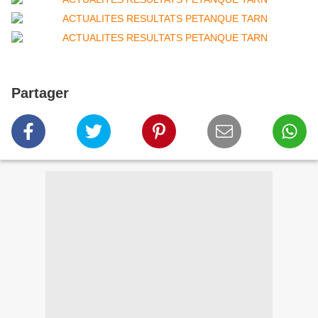
Partager