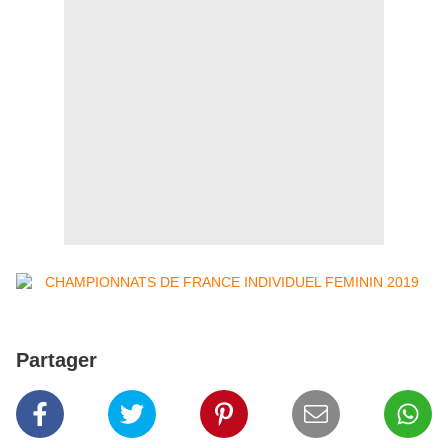
Partager