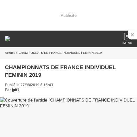
Publicité
MENU
Accueil
» CHAMPIONNATS DE FRANCE INDIVIDUEL FEMININ 2019
CHAMPIONNATS DE FRANCE INDIVIDUEL
FEMININ 2019
Publié le 27/08/2019 à 15:43
Par
jp81