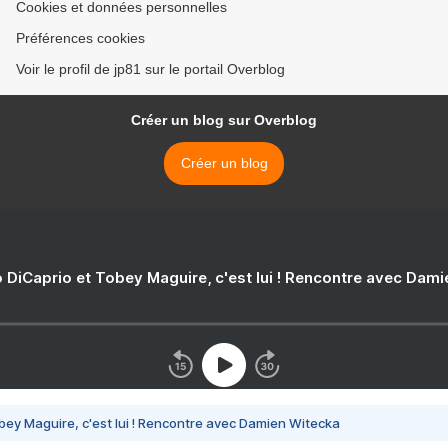
Cookies et données personnelles
Préférences cookies
Voir le profil de jp81 sur le portail Overblog
Créer un blog sur Overblog
Créer un blog
 DiCaprio et Tobey Maguire, c'est lui ! Rencontre avec Dam
bey Maguire, c'est lui ! Rencontre avec Damien Witecka