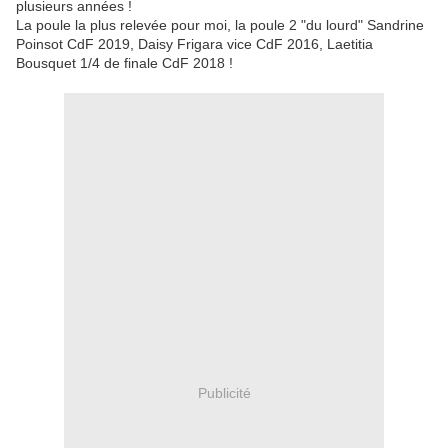
plusieurs années !
La poule la plus relevée pour moi, la poule 2 "du lourd" Sandrine
Poinsot CdF 2019, Daisy Frigara vice CdF 2016, Laetitia
Bousquet 1/4 de finale CdF 2018 !
Publicité