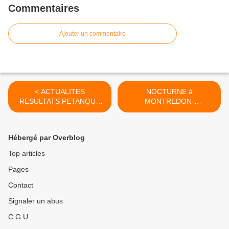
Commentaires
Ajouter un commentaire
< ACTUALITES
NOCTURNE à
RESULTATS PETANQUE
MONTREDON-
TARN
LABESSONNIE TARN >
Hébergé par Overblog
Top articles
Pages
Contact
Signaler un abus
C.G.U.