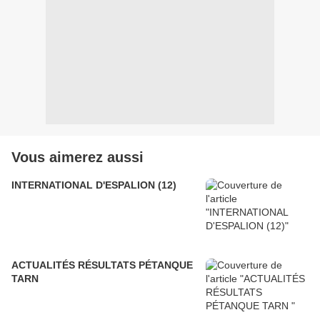
Vous aimerez aussi
INTERNATIONAL D'ESPALION (12)
ACTUALITÉS RÉSULTATS PÉTANQUE
TARN