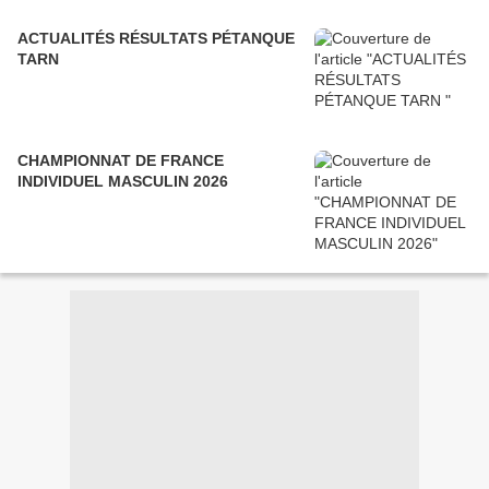
ACTUALITÉS RÉSULTATS PÉTANQUE
TARN
CHAMPIONNAT DE FRANCE
INDIVIDUEL MASCULIN 2026