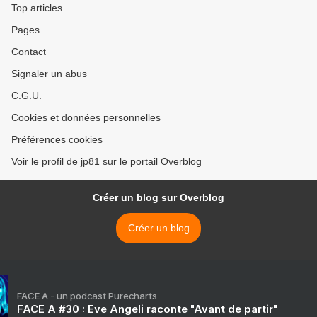
Top articles
Pages
Contact
Signaler un abus
C.G.U.
Cookies et données personnelles
Préférences cookies
Voir le profil de jp81 sur le portail Overblog
Créer un blog sur Overblog
Créer un blog
FACE A - un podcast Purecharts
FACE A #30 : Eve Angeli raconte "Avant de partir"