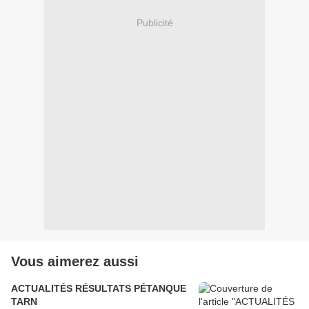
Publicité
Vous aimerez aussi
ACTUALITÉS RÉSULTATS PÉTANQUE
TARN