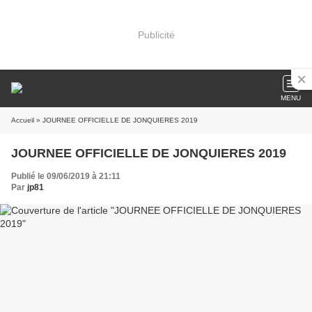
Publicité
MENU
Accueil
» JOURNEE OFFICIELLE DE JONQUIERES 2019
JOURNEE OFFICIELLE DE JONQUIERES 2019
Publié le 09/06/2019 à 21:11
Par
jp81