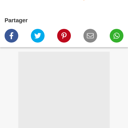
Partager