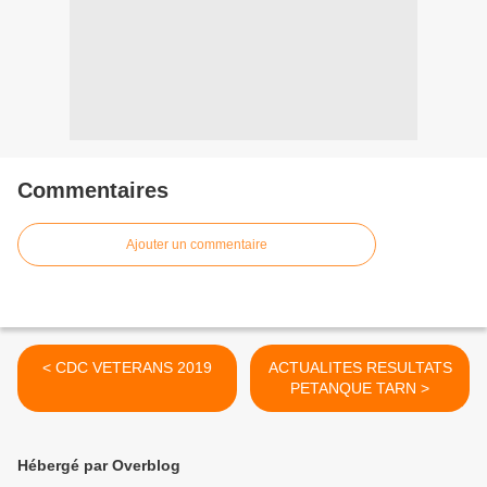
Commentaires
Ajouter un commentaire
< CDC VETERANS 2019
ACTUALITES RESULTATS
PETANQUE TARN >
Hébergé par Overblog