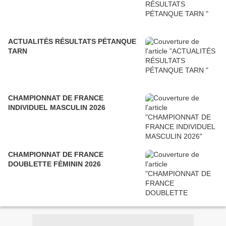
ACTUALITÉS RÉSULTATS PÉTANQUE
TARN
CHAMPIONNAT DE FRANCE
INDIVIDUEL MASCULIN 2026
CHAMPIONNAT DE FRANCE
DOUBLETTE FÉMININ 2026