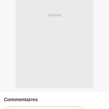
Publicité
Commentaires