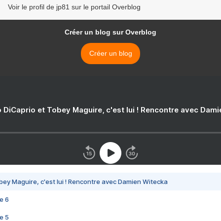
Voir le profil de jp81 sur le portail Overblog
Créer un blog sur Overblog
Créer un blog
 DiCaprio et Tobey Maguire, c'est lui ! Rencontre avec Dam
bey Maguire, c'est lui ! Rencontre avec Damien Witecka
e 6
e 5