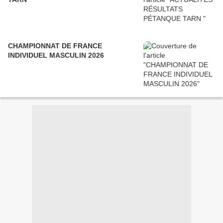
CHAMPIONNAT DE FRANCE
INDIVIDUEL MASCULIN 2026