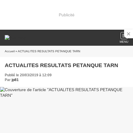
Publicité
MENU
Accueil
» ACTUALITES RESULTATS PETANQUE TARN
ACTUALITES RESULTATS PETANQUE TARN
Publié le 20/03/2019 à 12:09
Par
jp81