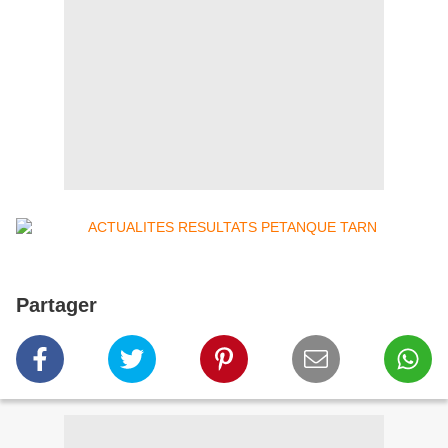
Partager