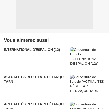
Vous aimerez aussi
INTERNATIONAL D'ESPALION (12)
ACTUALITÉS RÉSULTATS PÉTANQUE
TARN
ACTUALITÉS RÉSULTATS PÉTANQUE
TARN