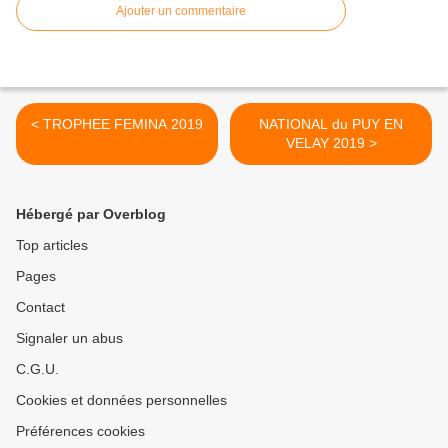
Ajouter un commentaire
< TROPHEE FEMINA 2019
NATIONAL du PUY EN
VELAY 2019 >
Hébergé par Overblog
Top articles
Pages
Contact
Signaler un abus
C.G.U.
Cookies et données personnelles
Préférences cookies