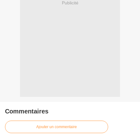
Publicité
Commentaires
Ajouter un commentaire