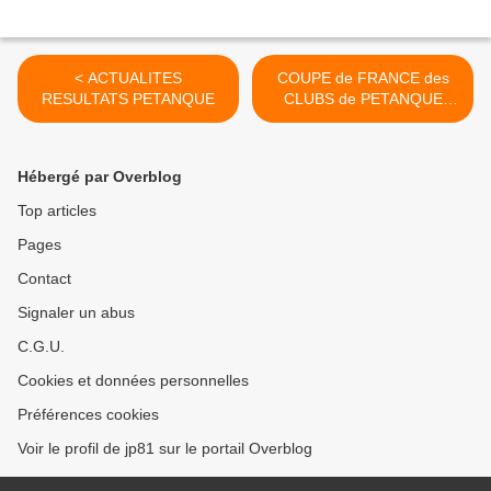
< ACTUALITES
COUPE de FRANCE des
RESULTATS PETANQUE
CLUBS de PETANQUE
2017/2018 >
Hébergé par Overblog
Top articles
Pages
Contact
Signaler un abus
C.G.U.
Cookies et données personnelles
Préférences cookies
Voir le profil de jp81 sur le portail Overblog