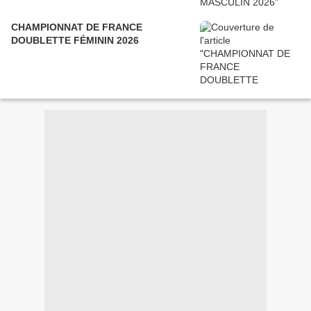
CHAMPIONNAT DE FRANCE
DOUBLETTE FÉMININ 2026