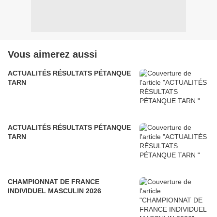
Vous aimerez aussi
ACTUALITÉS RÉSULTATS PÉTANQUE
TARN
ACTUALITÉS RÉSULTATS PÉTANQUE
TARN
CHAMPIONNAT DE FRANCE
INDIVIDUEL MASCULIN 2026