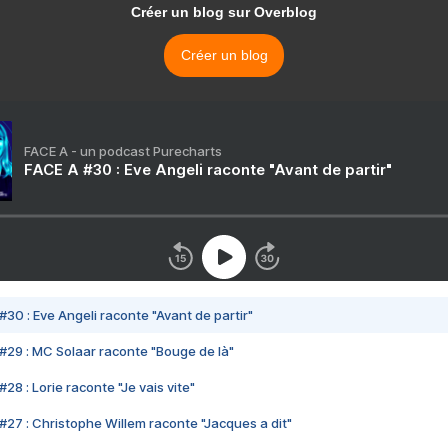
Créer un blog sur Overblog
Créer un blog
FACE A - un podcast Purecharts
FACE A #30 : Eve Angeli raconte "Avant de partir"
#30 : Eve Angeli raconte "Avant de partir"
#29 : MC Solaar raconte "Bouge de là"
28 : Lorie raconte "Je vais vite"
#27 : Christophe Willem raconte "Jacques a dit"