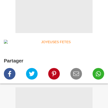
Partager