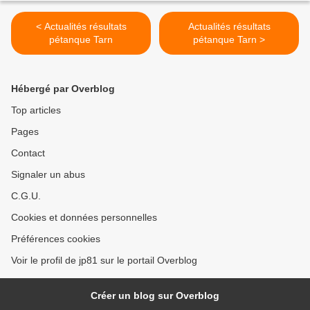
< Actualités résultats
Actualités résultats
pétanque Tarn
pétanque Tarn >
Hébergé par Overblog
Top articles
Pages
Contact
Signaler un abus
C.G.U.
Cookies et données personnelles
Préférences cookies
Voir le profil de jp81 sur le portail Overblog
Créer un blog sur Overblog