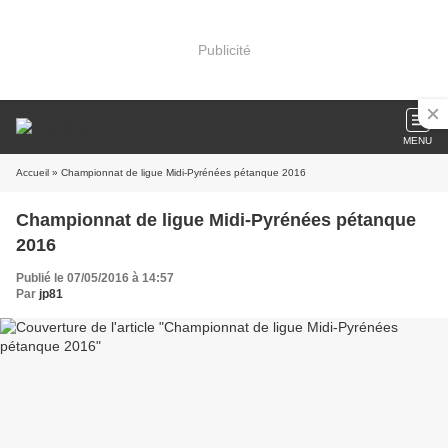
Publicité
MENU
Accueil
» Championnat de ligue Midi-Pyrénées pétanque 2016
Championnat de ligue Midi-Pyrénées pétanque
2016
Publié le 07/05/2016 à 14:57
Par
jp81