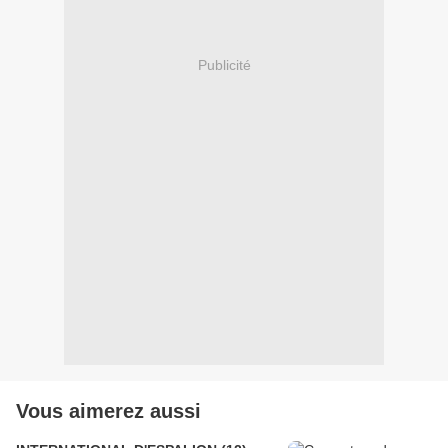
Publicité
Vous aimerez aussi