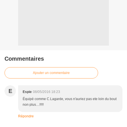
Commentaires
Ajouter un commentaire
E
Espie
08/05/2016 18:23
Équipé comme C.Lagarde, vous n'auriez pas ete loin du bout
non plus....!!!!!
Répondre