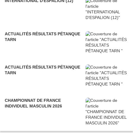
INTERNATIONAL D'ESPALION (12)
ACTUALITÉS RÉSULTATS PÉTANQUE
TARN
ACTUALITÉS RÉSULTATS PÉTANQUE
TARN
CHAMPIONNAT DE FRANCE
INDIVIDUEL MASCULIN 2026