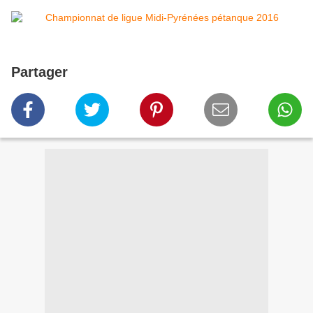
Partager